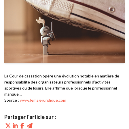
La Cour de cassation opère une évolution notable en matière de
responsabilité des organisateurs professionnels d’activités
sportives ou de loisirs. Elle affirme que lorsque le professionnel
manque ...
Source :
www.lemag-juridique.com