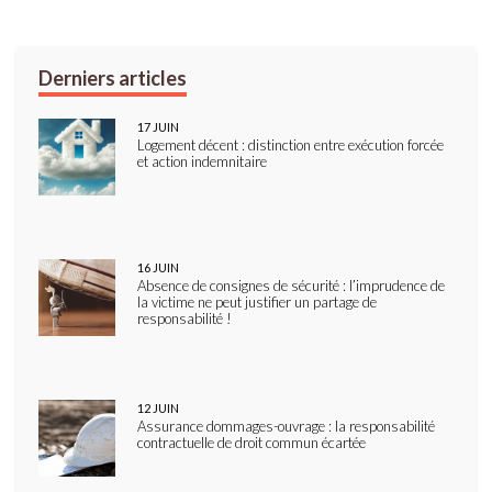
17
JUIN
Logement décent : distinction entre exécution forcée
et action indemnitaire
16
JUIN
Absence de consignes de sécurité : l’imprudence de
la victime ne peut justifier un partage de
responsabilité !
12
JUIN
Assurance dommages-ouvrage : la responsabilité
contractuelle de droit commun écartée