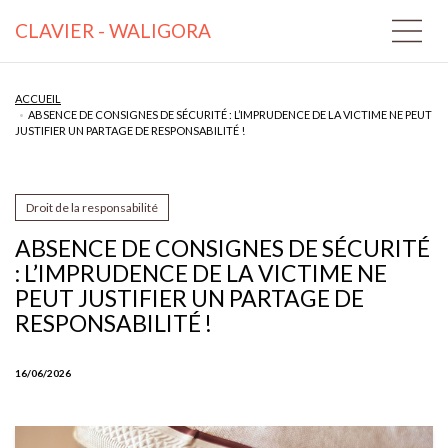
CLAVIER - WALIGORA
ACCUEIL
ABSENCE DE CONSIGNES DE SÉCURITÉ : L’IMPRUDENCE DE LA VICTIME NE PEUT
JUSTIFIER UN PARTAGE DE RESPONSABILITÉ !
Droit de la responsabilité
ABSENCE DE CONSIGNES DE SÉCURITÉ
: L’IMPRUDENCE DE LA VICTIME NE
PEUT JUSTIFIER UN PARTAGE DE
RESPONSABILITÉ !
16/06/2026