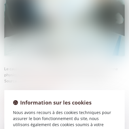
Le cautionnement est un engagement par lequel une personne
physique garantit la dette d’un tiers envers un créancier...
Source :
www.lemag-juridique.com
Information sur les cookies
Nous avons recours à des cookies techniques pour
assurer le bon fonctionnement du site, nous
utilisons également des cookies soumis à votre