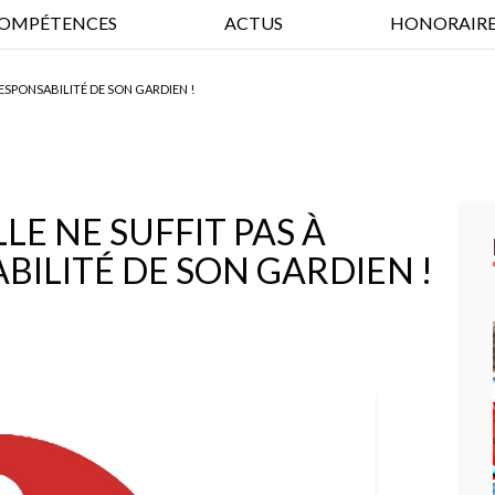
OMPÉTENCES
ACTUS
HONORAIRE
RESPONSABILITÉ DE SON GARDIEN !
LE NE SUFFIT PAS À
ILITÉ DE SON GARDIEN !