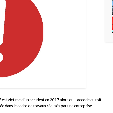
 est victime d'un accident en 2017 alors qu'il accède au toit-
e dans le cadre de travaux réalisés par une entreprise...