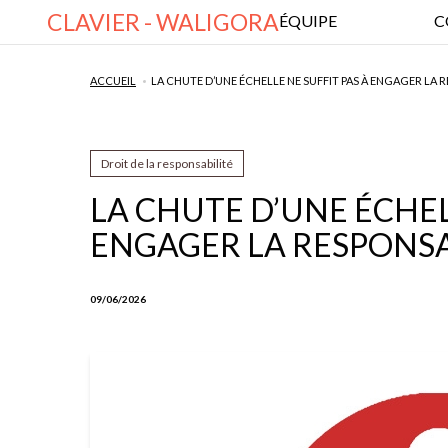
CLAVIER - WALIGORA
ÉQUIPE
C
ACCUEIL
LA CHUTE D’UNE ÉCHELLE NE SUFFIT PAS À ENGAGER LA 
Droit de la responsabilité
LA CHUTE D’UNE ÉCHEL
ENGAGER LA RESPONSAB
09/06/2026