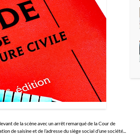
 devant de la scène avec un arrêt remarqué de la Cour de
ion de saisine et de l’adresse du siège social d’une société...