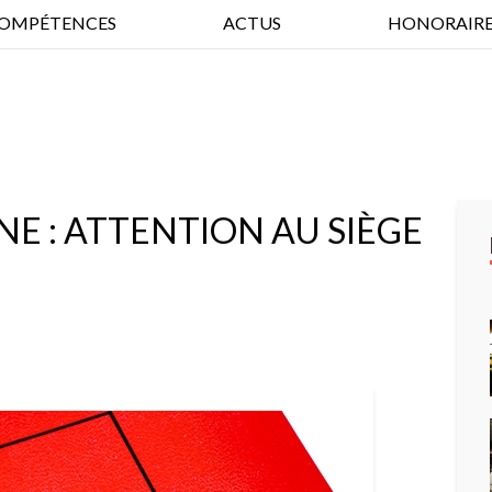
OMPÉTENCES
ACTUS
HONORAIRE
NE : ATTENTION AU SIÈGE