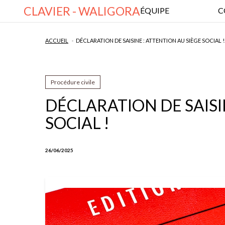
CLAVIER - WALIGORA
ÉQUIPE
C
ACCUEIL
DÉCLARATION DE SAISINE : ATTENTION AU SIÈGE SOCIAL !
Procédure civile
DÉCLARATION DE SAISI
SOCIAL !
26/06/2025