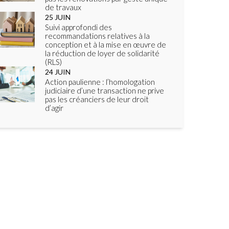
de travaux
25
JUIN
Suivi approfondi des
recommandations relatives à la
conception et à la mise en œuvre de
la réduction de loyer de solidarité
(RLS)
24
JUIN
Action paulienne : l’homologation
judiciaire d’une transaction ne prive
pas les créanciers de leur droit
d’agir