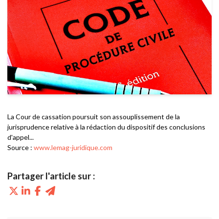
La Cour de cassation poursuit son assouplissement de la
jurisprudence relative à la rédaction du dispositif des conclusions
d'appel...
Source :
www.lemag-juridique.com