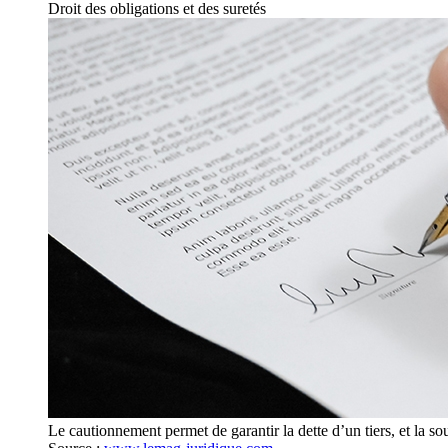
Droit des obligations et des suretés
Le cautionnement permet de garantir la dette d’un tiers, et la sou