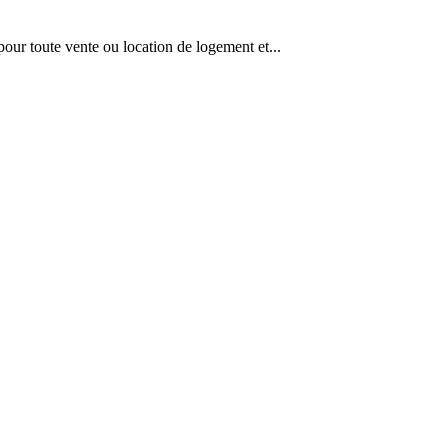
our toute vente ou location de logement et...