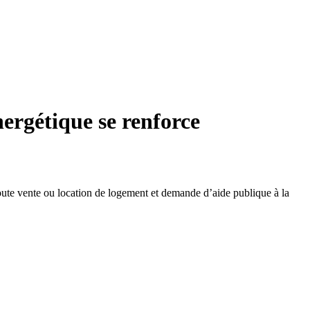
nergétique se renforce
oute vente ou location de logement et demande d’aide publique à la