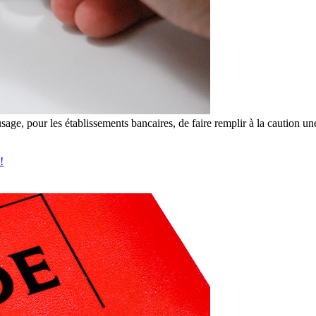
sage, pour les établissements bancaires, de faire remplir à la caution un
!