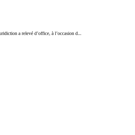
diction a relevé d’office, à l’occasion d...