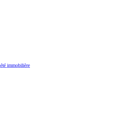
riété immobilière