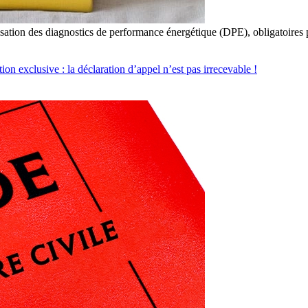
sation des diagnostics de performance énergétique (DPE), obligatoires p
on exclusive : la déclaration d’appel n’est pas irrecevable !