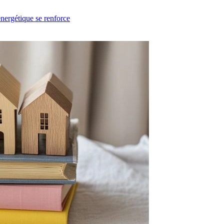
énergétique se renforce