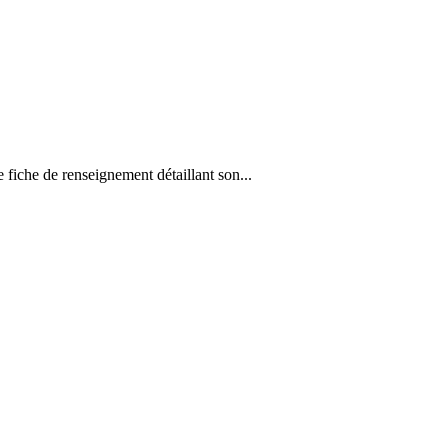
e fiche de renseignement détaillant son...