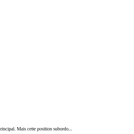
rincipal. Mais cette position subordo...