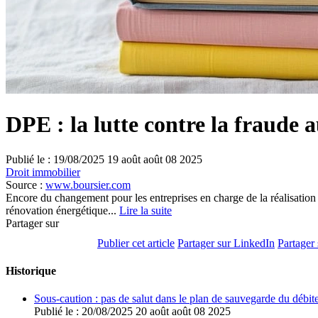
DPE : la lutte contre la fraude 
Publié le :
19/08/2025
19
août
août
08
2025
Droit immobilier
Source :
www.boursier.com
Encore du changement pour les entreprises en charge de la réalisation
rénovation énergétique...
Lire la suite
Partager sur
Publier cet article
Partager sur LinkedIn
Partager
Historique
Sous-caution : pas de salut dans le plan de sauvegarde du débite
Publié le :
20/08/2025
20
août
août
08
2025