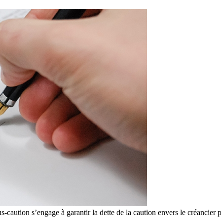
s-caution s’engage à garantir la dette de la caution envers le créancier p