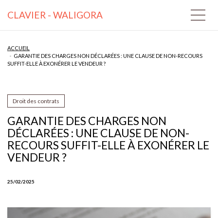
CLAVIER - WALIGORA
ACCUEIL
GARANTIE DES CHARGES NON DÉCLARÉES : UNE CLAUSE DE NON-RECOURS
SUFFIT-ELLE À EXONÉRER LE VENDEUR ?
Droit des contrats
GARANTIE DES CHARGES NON
DÉCLARÉES : UNE CLAUSE DE NON-
RECOURS SUFFIT-ELLE À EXONÉRER LE
VENDEUR ?
25/02/2025