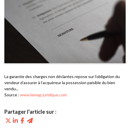
La garantie des charges non déclarées repose sur l’obligation du
vendeur d’assurer à l’acquéreur la possession paisible du bien
vendu...
Source :
www.lemag-juridique.com