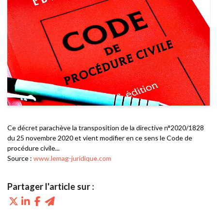
Ce décret parachève la transposition de la directive n°2020/1828
du 25 novembre 2020 et vient modifier en ce sens le Code de
procédure civile...
Source :
www.lemag-juridique.com