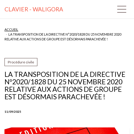
CLAVIER - WALIGORA
ACCUEIL
LA TRANSPOSITION DE LA DIRECTIVE N°2020/1828 DU 25 NOVEMBRE 2020
RELATIVE AUX ACTIONS DE GROUPE EST DÉSORMAIS PARACHEVÉE !
Procédure civile
LA TRANSPOSITION DE LA DIRECTIVE
N°2020/1828 DU 25 NOVEMBRE 2020
RELATIVE AUX ACTIONS DE GROUPE
EST DÉSORMAIS PARACHEVÉE !
11/09/2025