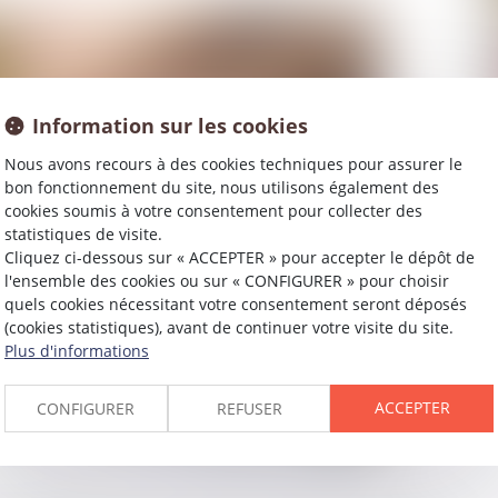
Information sur les cookies
Nous avons recours à des cookies techniques pour assurer le
bon fonctionnement du site, nous utilisons également des
cookies soumis à votre consentement pour collecter des
statistiques de visite.
Cliquez ci-dessous sur « ACCEPTER » pour accepter le dépôt de
l'ensemble des cookies ou sur « CONFIGURER » pour choisir
quels cookies nécessitant votre consentement seront déposés
(cookies statistiques), avant de continuer votre visite du site.
Plus d'informations
ACCEPTER
CONFIGURER
REFUSER