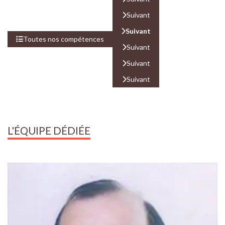
L'ÉQUIPE DÉDIÉE