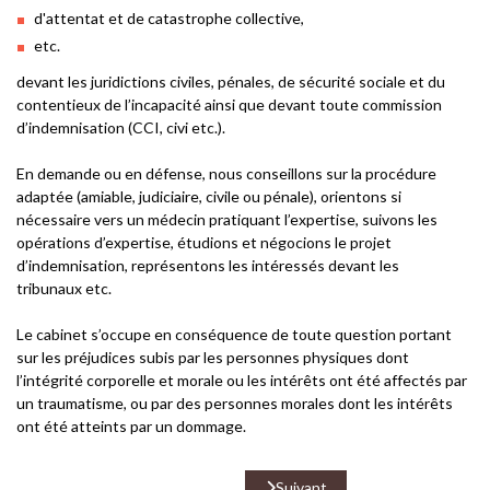
d'attentat et de catastrophe collective,
etc.
devant les juridictions civiles, pénales, de sécurité sociale et du
contentieux de l’incapacité ainsi que devant toute commission
d’indemnisation (CCI, civi etc.).
En demande ou en défense, nous conseillons sur la procédure
adaptée (amiable, judiciaire, civile ou pénale), orientons si
nécessaire vers un médecin pratiquant l’expertise, suivons les
opérations d’expertise, étudions et négocions le projet
d’indemnisation, représentons les intéressés devant les
tribunaux etc.
Le cabinet s’occupe en conséquence de toute question portant
sur les préjudices subis par les personnes physiques dont
l’intégrité corporelle et morale ou les intérêts ont été affectés par
un traumatisme, ou par des personnes morales dont les intérêts
ont été atteints par un dommage.