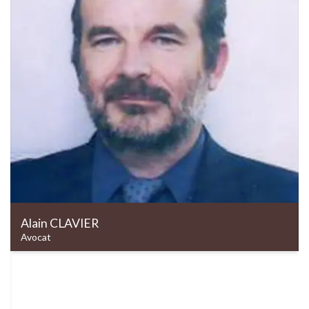
Alain
CLAVIER
Avocat