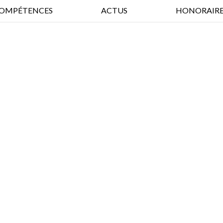
OMPÉTENCES
ACTUS
HONORAIRE