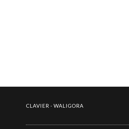
CLAVIER - WALIGORA