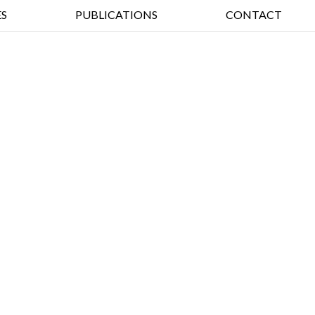
S
PUBLICATIONS
CONTACT